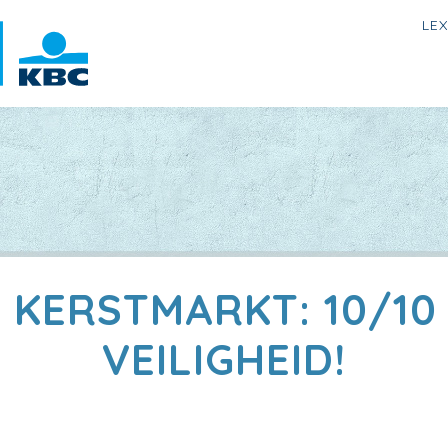
LE
 KERSTMARKT: 10/10
VEILIGHEID!