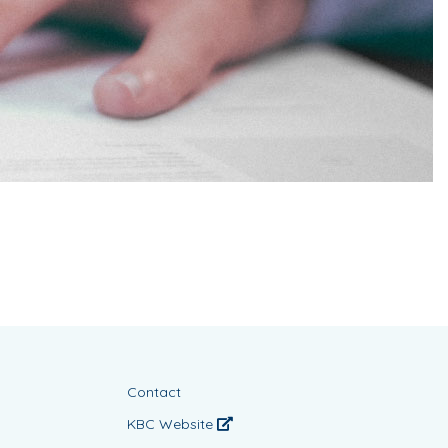
Contact
KBC Website