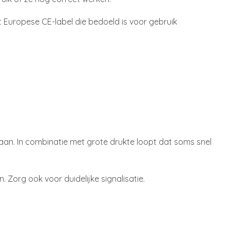
 Europese CE-label die bedoeld is voor gebruik
taan. In combinatie met grote drukte loopt dat soms snel
 Zorg ook voor duidelijke signalisatie.