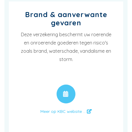
Brand & aanverwante
gevaren
Deze verzekering beschermt uw roerende
en onroerende goederen tegen risico's
zoals brand, waterschade, vandalisme en
storm.
AFSPRAAK
Meer op KBC website ...