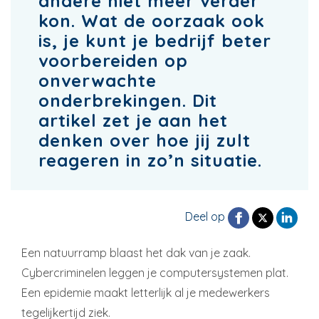
andere niet meer verder
kon. Wat de oorzaak ook
is, je kunt je bedrijf beter
voorbereiden op
onverwachte
onderbrekingen. Dit
artikel zet je aan het
denken over hoe jij zult
reageren in zo’n situatie.
Deel op
Een natuurramp blaast het dak van je zaak.
Cybercriminelen leggen je computersystemen plat.
Een epidemie maakt letterlijk al je medewerkers
tegelijkertijd ziek.