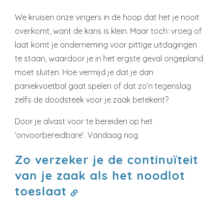
We kruisen onze vingers in de hoop dat het je nooit
overkomt, want de kans is klein. Maar toch: vroeg of
laat komt je onderneming voor pittige uitdagingen
te staan, waardoor je in het ergste geval ongepland
moet sluiten. Hoe vermijd je dat je dan
paniekvoetbal gaat spelen of dat zo’n tegenslag
zelfs de doodsteek voor je zaak betekent?
Door je alvast voor te bereiden op het
‘onvoorbereidbare’. Vandaag nog.
Zo verzeker je de continuïteit
van je zaak als het noodlot
toeslaat