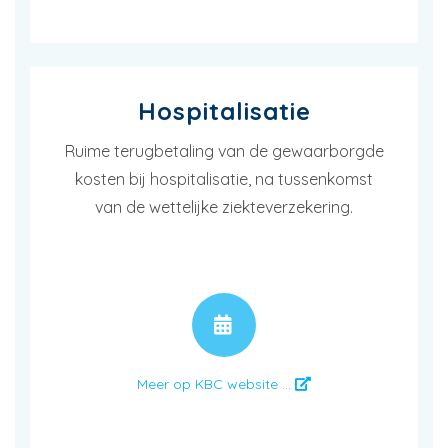
Hospitalisatie
Ruime terugbetaling van de gewaarborgde
kosten bij hospitalisatie, na tussenkomst
van de wettelijke ziekteverzekering.
AFSPRAAK
Meer op KBC website ...