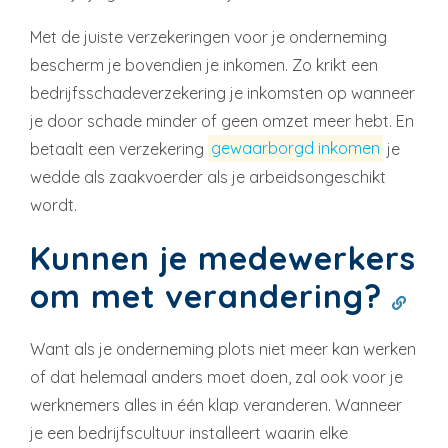
Met de juiste verzekeringen voor je onderneming
bescherm je bovendien je inkomen. Zo krikt een
bedrijfsschadeverzekering je inkomsten op wanneer
je door schade minder of geen omzet meer hebt. En
betaalt een verzekering
gewaarborgd inkomen
je
wedde als zaakvoerder als je arbeidsongeschikt
wordt.
Kunnen je medewerkers
om met verandering?
Want als je onderneming plots niet meer kan werken
of dat helemaal anders moet doen, zal ook voor je
werknemers alles in één klap veranderen. Wanneer
je een bedrijfscultuur installeert waarin elke