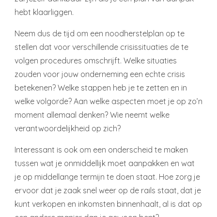
hebt klaarliggen.
Neem dus de tijd om een noodherstelplan op te
stellen dat voor verschillende crisissituaties de te
volgen procedures omschrijft. Welke situaties
zouden voor jouw onderneming een echte crisis
betekenen? Welke stappen heb je te zetten en in
welke volgorde? Aan welke aspecten moet je op zo’n
moment allemaal denken? Wie neemt welke
verantwoordelijkheid op zich?
Interessant is ook om een onderscheid te maken
tussen wat je onmiddellijk moet aanpakken en wat
je op middellange termijn te doen staat. Hoe zorg je
ervoor dat je zaak snel weer op de rails staat, dat je
kunt verkopen en inkomsten binnenhaalt, al is dat op