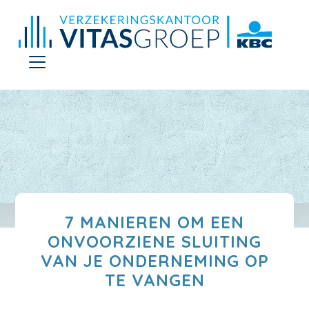
7 MANIEREN OM EEN
ONVOORZIENE SLUITING
VAN JE ONDERNEMING OP
TE VANGEN