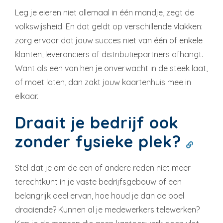
Leg je eieren niet allemaal in één mandje, zegt de
volkswijsheid. En dat geldt op verschillende vlakken:
zorg ervoor dat jouw succes niet van één of enkele
klanten, leveranciers of distributiepartners afhangt.
Want als een van hen je onverwacht in de steek laat,
of moet laten, dan zakt jouw kaartenhuis mee in
elkaar.
Draait je bedrijf ook
zonder fysieke plek?
Stel dat je om de een of andere reden niet meer
terechtkunt in je vaste bedrijfsgebouw of een
belangrijk deel ervan, hoe houd je dan de boel
draaiende? Kunnen al je medewerkers telewerken?