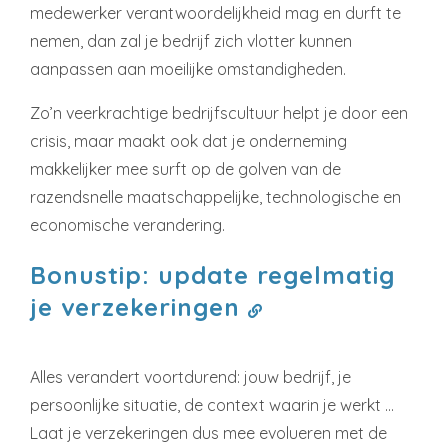
medewerker verantwoordelijkheid mag en durft te
nemen, dan zal je bedrijf zich vlotter kunnen
aanpassen aan moeilijke omstandigheden.
Zo’n veerkrachtige bedrijfscultuur helpt je door een
crisis, maar maakt ook dat je onderneming
makkelijker mee surft op de golven van de
razendsnelle maatschappelijke, technologische en
economische verandering.
Bonustip: update regelmatig
je verzekeringen
Alles verandert voortdurend: jouw bedrijf, je
persoonlijke situatie, de context waarin je werkt …
Laat je verzekeringen dus mee evolueren met de