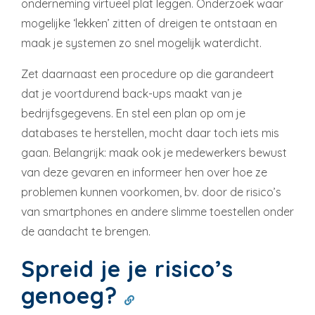
onderneming virtueel plat leggen. Onderzoek waar
mogelijke ‘lekken’ zitten of dreigen te ontstaan en
maak je systemen zo snel mogelijk waterdicht.
Zet daarnaast een procedure op die garandeert
dat je voortdurend back-ups maakt van je
bedrijfsgegevens. En stel een plan op om je
databases te herstellen, mocht daar toch iets mis
gaan. Belangrijk: maak ook je medewerkers bewust
van deze gevaren en informeer hen over hoe ze
problemen kunnen voorkomen, bv. door de risico’s
van smartphones en andere slimme toestellen onder
de aandacht te brengen.
Spreid je je risico’s
genoeg?