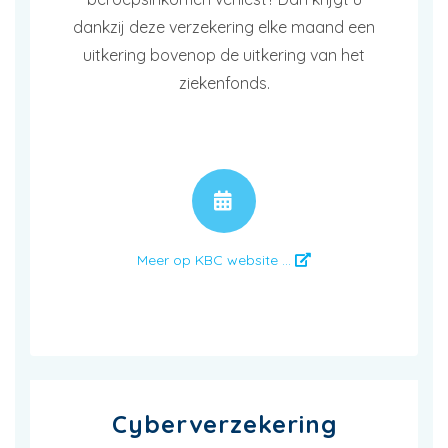
dankzij deze verzekering elke maand een
uitkering bovenop de uitkering van het
ziekenfonds.
AFSPRAAK
Meer op KBC website ...
Cyberverzekering