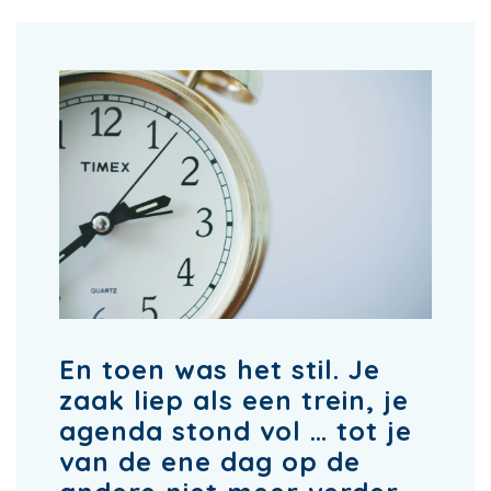
En toen was het stil. Je
zaak liep als een trein, je
agenda stond vol … tot je
van de ene dag op de