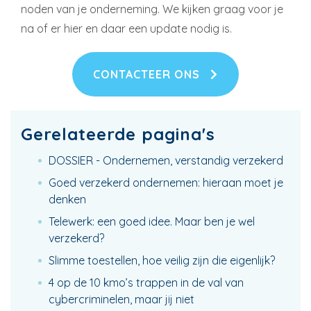
noden van je onderneming. We kijken graag voor je
na of er hier en daar een update nodig is.
CONTACTEER ONS
Gerelateerde pagina's
DOSSIER - Ondernemen, verstandig verzekerd
Goed verzekerd ondernemen: hieraan moet je
denken
Telewerk: een goed idee. Maar ben je wel
verzekerd?
Slimme toestellen, hoe veilig zijn die eigenlijk?
4 op de 10 kmo’s trappen in de val van
cybercriminelen, maar jij niet