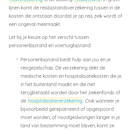
lijnen komt de reisbijstandsverzekering tussen in de
kosten die ontstaan doordat je op reis ziek wordt of
een ongeval meemaakt.
Let bij je keuze op het verschil tussen
personenbijstand en voertuigbijstand:
Personenbijstand biedt hulp aan jou en je
reisgezelschap. De verzekering dekt de
medische kosten en hospitalisatiekosten die je
in het buitenland maakt en die niet
terugbetaald worden door het ziekenfonds of
de
hospitalisatieverzekering
. Ook wanneer je
bijvoorbeeld gerepatrieerd of opgespoord
moet worden, of noodgedwongen langer in je
land van bestemming moet blijven, komt ze