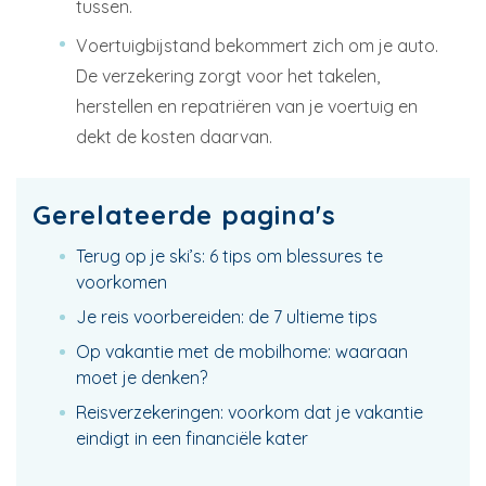
tussen.
Voertuigbijstand bekommert zich om je auto.
De verzekering zorgt voor het takelen,
herstellen en repatriëren van je voertuig en
dekt de kosten daarvan.
Gerelateerde pagina's
Terug op je ski’s: 6 tips om blessures te
voorkomen
Je reis voorbereiden: de 7 ultieme tips
Op vakantie met de mobilhome: waaraan
moet je denken?
Reisverzekeringen: voorkom dat je vakantie
eindigt in een financiële kater