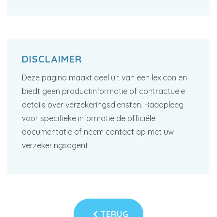
DISCLAIMER
Deze pagina maakt deel uit van een lexicon en
biedt geen productinformatie of contractuele
details over verzekeringsdiensten. Raadpleeg
voor specifieke informatie de officiële
documentatie of neem contact op met uw
verzekeringsagent.
TERUG