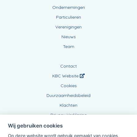
Ondernemingen
Particulieren
Verenigingen
Nieuws
Team
Contact
KBC Website
Cookies
Duurzaamheidsbeleid
Klachten
Privacy Verklaring
Wij gebruiken cookies
Op deze website wordt gebruik gemaakt van cookies,