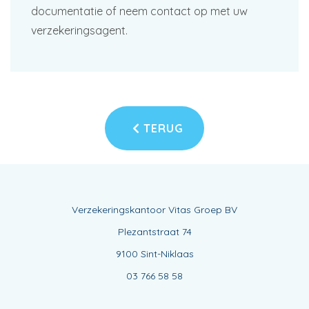
documentatie of neem contact op met uw
verzekeringsagent.
TERUG
Verzekeringskantoor Vitas Groep BV
Plezantstraat 74
9100 Sint-Niklaas
03 766 58 58