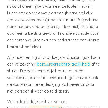
risico’s komen kijken. Wanneer ze fouten maken,
kunnen ze door de wet persoonlijk aansprakelijk
gesteld worden voor (al dan niet materiële) schade
aan anderen. Voorbeelden zijn: lichamelijke schade
door een arbeidsongeval of financiële schade door
een samenwerking met een onderaannemer die niet
betrouwbaar bleek.
Als onderneming of vzw doe je er daarom goed aan
een verzekering
bestuurdersaansprakelijkheid
af te
sluiten. Die beschermt al je bestuurders: de
verzekering dekt schadevergoedingen en vaak ook
de kosten van de verdediging. Zo hoeven zij daar
niet persoonlijk voor op te draaien.
Voor alle duidelijkheid: verwar een