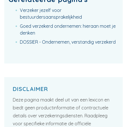
Verzeker jezelf voor
bestuurdersaansprakelijkheid
Goed verzekerd ondernemen: hieraan moet je
denken
DOSSIER - Ondernemen, verstandig verzekerd
DISCLAIMER
Deze pagina maakt deel uit van een lexicon en
biedt geen productinformatie of contractuele
details over verzekeringsdiensten. Raadpleeg
voor specifieke informatie de officiële