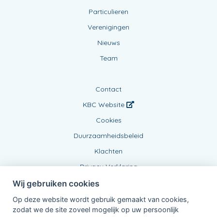
Particulieren
Verenigingen
Nieuws
Team
Contact
KBC Website
Cookies
Duurzaamheidsbeleid
Klachten
Privacy Verklaring
Wij gebruiken cookies
Op deze website wordt gebruik gemaakt van cookies,
zodat we de site zoveel mogelijk op uw persoonlijk