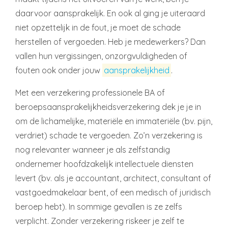
daarvoor aansprakelijk. En ook al ging je uiteraard
niet opzettelijk in de fout, je moet de schade
herstellen of vergoeden. Heb je medewerkers? Dan
vallen hun vergissingen, onzorgvuldigheden of
fouten ook onder jouw
aansprakelijkheid
.
Met een verzekering professionele BA of
beroepsaansprakelijkheidsverzekering dek je je in
om de lichamelijke, materiële en immateriële (bv. pijn,
verdriet) schade te vergoeden. Zo’n verzekering is
nog relevanter wanneer je als zelfstandig
ondernemer hoofdzakelijk intellectuele diensten
levert (bv. als je accountant, architect, consultant of
vastgoedmakelaar bent, of een medisch of juridisch
beroep hebt). In sommige gevallen is ze zelfs
verplicht. Zonder verzekering riskeer je zelf te