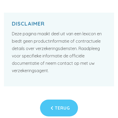
DISCLAIMER
Deze pagina maakt deel uit van een lexicon en
biedt geen productinformatie of contractuele
details over verzekeringsdiensten. Raadpleeg
voor specifieke informatie de officiële
documentatie of neem contact op met uw
verzekeringsagent.
TERUG