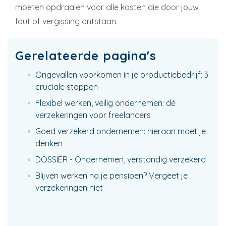
moeten opdraaien voor alle kosten die door jouw
fout of vergissing ontstaan.
Gerelateerde pagina's
Ongevallen voorkomen in je productiebedrijf: 3
cruciale stappen
Flexibel werken, veilig ondernemen: dé
verzekeringen voor freelancers
Goed verzekerd ondernemen: hieraan moet je
denken
DOSSIER - Ondernemen, verstandig verzekerd
Blijven werken na je pensioen? Vergeet je
verzekeringen niet